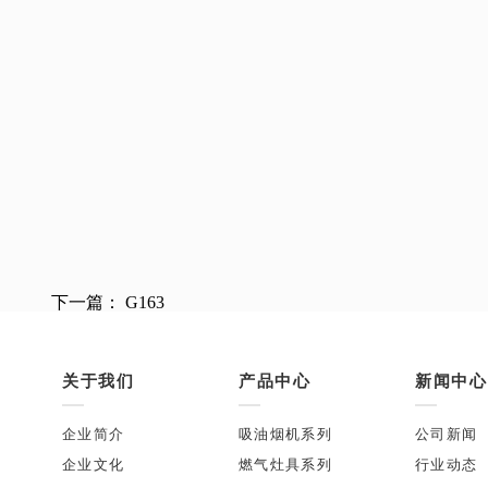
下一篇：
G163
关于我们
产品中心
新闻中心
企业简介
吸油烟机系列
公司新闻
企业文化
燃气灶具系列
行业动态