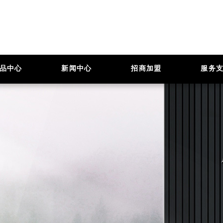
品中心
新闻中心
招商加盟
服务