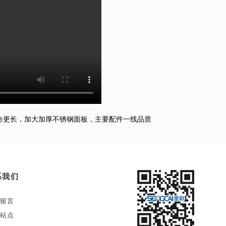
寿命更长，加大加厚不锈钢面板，主要配件一线品质
系我们
留言
站点