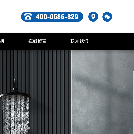
支持
在线留言
联系我们