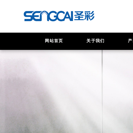
网站首页
关于我们
产