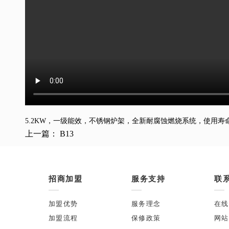
5.2KW，一级能效，不锈钢炉架，全新耐腐蚀燃烧系统，使用
上一篇：
B13
招商加盟
服务支持
联
加盟优势
服务理念
在线
加盟流程
保修政策
网站