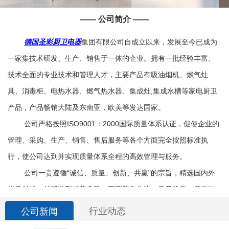
—— 公司简介 ——
德国圣彩厨卫电器
集团有限公司自成立以来，发展至今已成为
一家集技术研发、生产、销售于一体的企业。拥有一批经验丰富、
技术全面的专业技术和管理人才，主要产品有吸油烟机、燃气灶
具、消毒柜、电热水器、燃气热水器、集成灶,集成水槽等家电厨卫
产品，产品畅销大陆及东南亚，欧美等发达国家。
公司严格按照ISO9001：2000国际质量体系认证，促使企业的
管理、采购、生产、销售、售后服务等各个方面完全按照标准执
行，使公司达到并实现质量体系全程的高效管理与服务。
公司一贵遵循“诚信、质量、创新、共赢”的宗旨，精选国内外
优质材料，外观造型精美典雅，工艺装备先进，质量稳定，具有独
特的产品形象。我们本着真诚的合作精神，深受国内外客商及消费
行业动态
公司新闻
者的好评和信赖。今后企业将继续以高质量、高品味为发展目标，