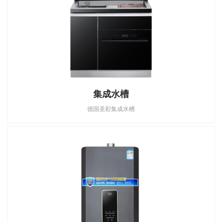
集成水槽
德国圣彩集成水槽