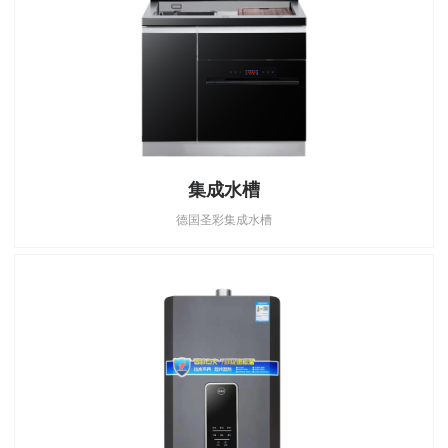
集成水槽
德国圣彩集成水槽