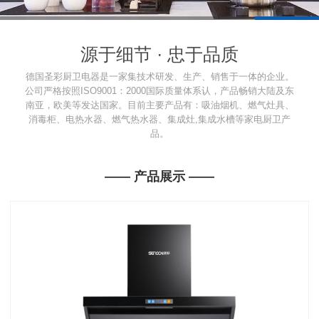
1
2
3
4
5
源于细节 · 忠于品质
德国圣彩厨卫电器是一家集技术研发、生产、销售于一体的企业。
公司严格按照ISO9001：2000国际质量体系认，产品畅销大陆及东
南亚，欧美等发达国家。目前主要产品有：吸油烟机、燃气灶具、
消毒柜、电热水器、燃气热水器、集成灶,集成水槽等家电厨卫产
品。
—— 产品展示 ——