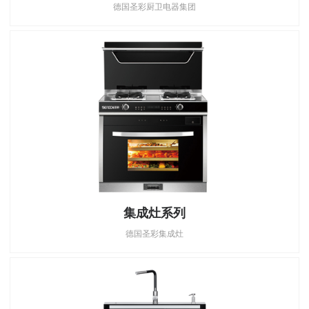
德国圣彩厨卫电器集团
集成灶系列
德国圣彩集成灶