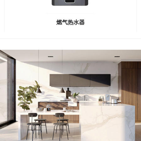
燃气热水器